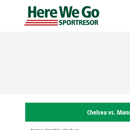
Chelsea vs. Manc