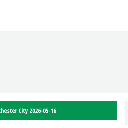
hester City 2026-05-16