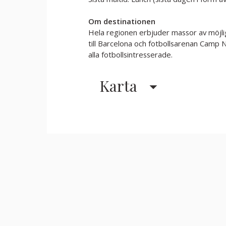
Om destinationen
Hela regionen erbjuder massor av möjlighe
till Barcelona och fotbollsarenan Camp 
alla fotbollsintresserade.
Karta