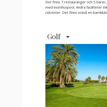
Det finns 7 restauranger och 5 barer,
med inomhuspool. Andra faciliteter in
ridcenter. Det finns också en barnklu
Golf