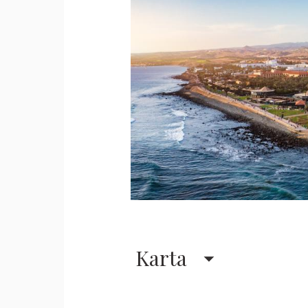
Karta