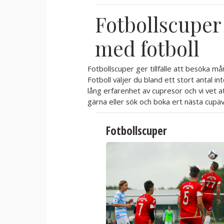
Fotbollscuper
med fotboll
Fotbollscuper ger tillfälle att besöka 
Fotboll väljer du bland ett stort antal int
lång erfarenhet av cupresor och vi vet a
gärna eller sök och boka ert nästa cupäv
Fotbollscuper