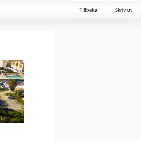
Tillbaka
Skriv ut