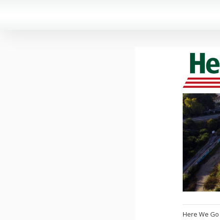
Here We Go