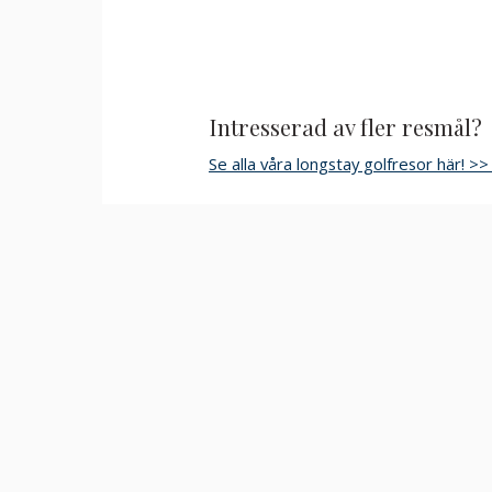
Intresserad av fler resmål?
Se alla våra longstay golfresor här! >>