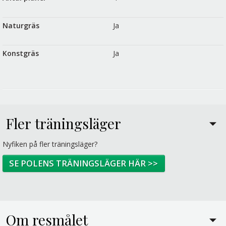
Naturgräs
Ja
Konstgräs
Ja
Fler träningsläger
Nyfiken på fler träningsläger?
SE POLENS TRÄNINGSLÄGER HÄR >>
Om resmålet