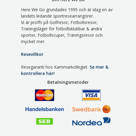
Here We Go grundades 1995 och är idag en av
landets ledande sportresearrangörer.
Vi är proffs på Golfresor, Fotbollsresor,
Träningsläger för fotbollsklubbar & andra
sporter, Fotbollscuper, Träningsresor och
mycket mer.
Resevillkor
Resegaranti hos Kammarkollegiet.
Se mer &
kontrollera här!
Betalningsmetoder