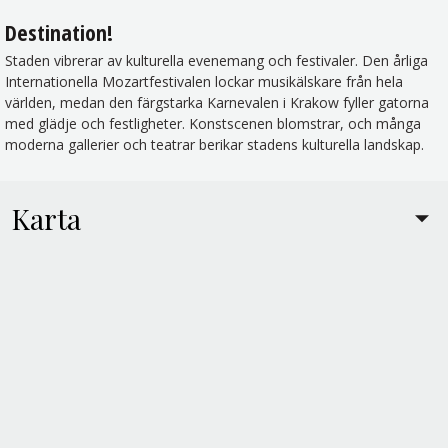
Destination!
Staden vibrerar av kulturella evenemang och festivaler. Den årliga
Internationella Mozartfestivalen lockar musikälskare från hela
världen, medan den färgstarka Karnevalen i Krakow fyller gatorna
med glädje och festligheter. Konstscenen blomstrar, och många
moderna gallerier och teatrar berikar stadens kulturella landskap.
Karta