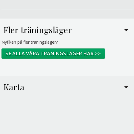
Fler träningsläger
Nyfiken på fler träningsläger?
SE ALLA VÅRA TRÄNINGSLÄGER HÄR >>
Karta