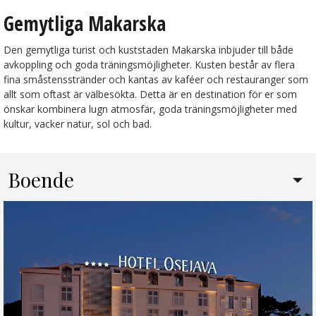
Gemytliga Makarska
Den gemytliga turist och kuststaden Makarska inbjuder till både
avkoppling och goda träningsmöjligheter. Kusten består av flera
fina småstensstränder och kantas av kaféer och restauranger som
allt som oftast är välbesökta. Detta är en destination för er som
önskar kombinera lugn atmosfär, goda träningsmöjligheter med
kultur, vacker natur, sol och bad.
Boende