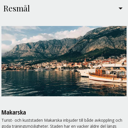
Resmål
Makarska
Turist- och kuststaden Makarska inbjuder till både avkoppling och
goda träningsmöjligheter. Staden har en vacker äldre del längs