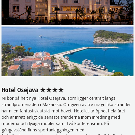
Hotel Osejava ★★★★
Ni bor på helt nya Hotel Osejava, som ligger centralt längs
strandpromenaden i Makarska. Omgiven av tre magnifika stränder
har ni en fantastisk utsikt mot havet. Hotellet är öppet hela året
och är inrett enligt de senaste trenderna inom inredning med
moderna och lyxiga möbler samt två konferensrum. På
gångavstånd finns sportanläggningen med