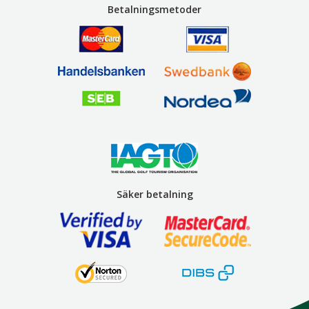
Betalningsmetoder
Säker betalning