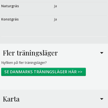
Naturgräs
Ja
Konstgräs
Ja
Fler träningsläger
Nyfiken på fler träningsläger?
SE DANMARKS TRÄNINGSLÄGER HÄR >>
Karta