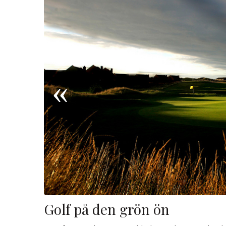
Golf på den grön ön