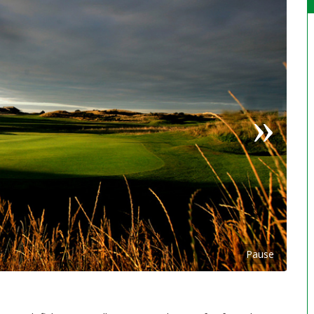
Pause