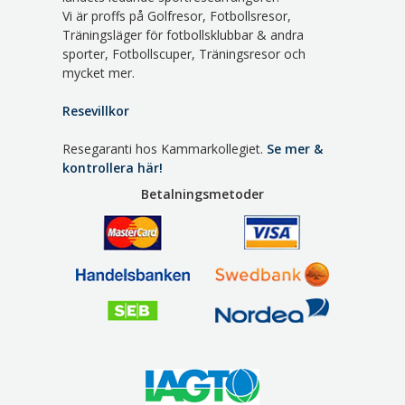
Vi är proffs på Golfresor, Fotbollsresor,
Träningsläger för fotbollsklubbar & andra
sporter, Fotbollscuper, Träningsresor och
mycket mer.
Resevillkor
Resegaranti hos Kammarkollegiet.
Se mer &
kontrollera här!
Betalningsmetoder